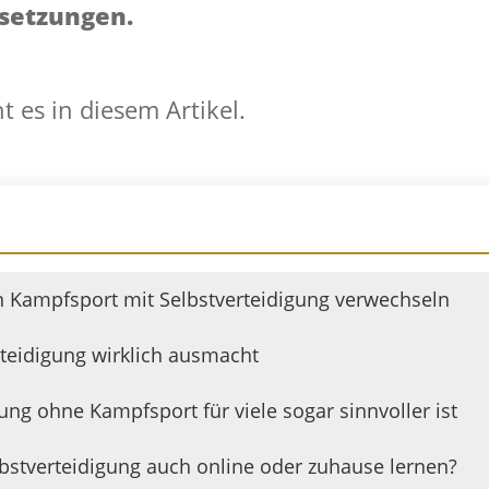
setzungen.
es in diesem Artikel.
Kampfsport mit Selbstverteidigung verwechseln
rteidigung wirklich ausmacht
ng ohne Kampfsport für viele sogar sinnvoller ist
bstverteidigung auch online oder zuhause lernen?