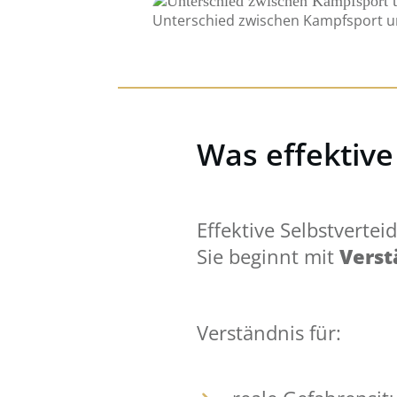
Unterschied zwischen Kampfsport und
Was effektive
Effektive Selbstvertei
Sie beginnt mit
Verst
Verständnis für: