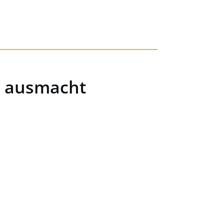
ch ausmacht