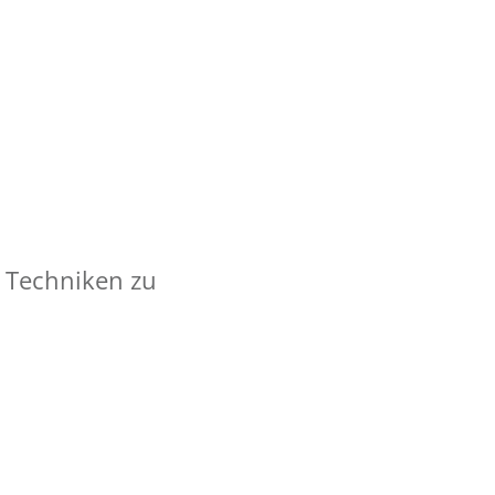
r Techniken zu