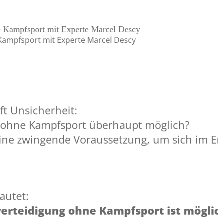
 Kampfsport mit Experte Marcel Descy
ft Unsicherheit:
ng ohne Kampfsport überhaupt möglich?
ine zwingende Voraussetzung, um sich im Ern
autet:
tverteidigung ohne Kampfsport ist mögli