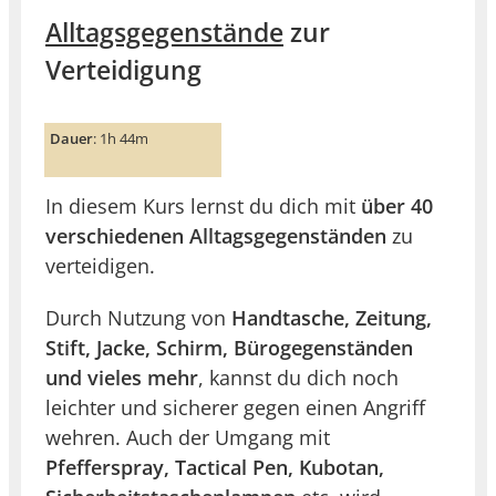
Alltagsgegenstände
zur
Verteidigung
Dauer
: 1h 44m
In diesem Kurs lernst du dich mit
über 40
verschiedenen Alltagsgegenständen
zu
verteidigen.
Durch Nutzung von
Handtasche, Zeitung,
Stift, Jacke, Schirm, Bürogegenständen
und vieles mehr
, kannst du dich noch
leichter und sicherer gegen einen Angriff
wehren. Auch der Umgang mit
Pfefferspray, Tactical Pen, Kubotan,