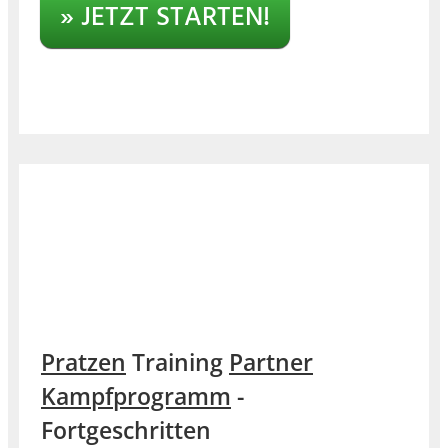
» JETZT STARTEN!
Pratzen
Training
Partner
Kampfprogramm
-
Fortgeschritten