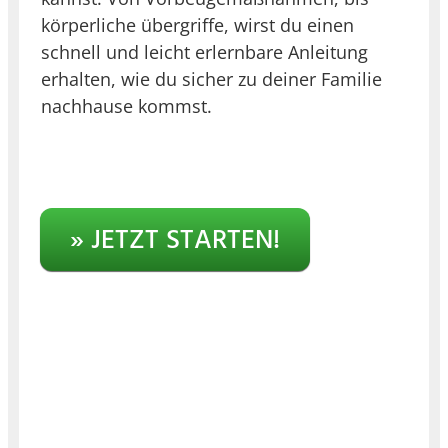
körperliche übergriffe, wirst du einen
schnell und leicht erlernbare Anleitung
erhalten, wie du sicher zu deiner Familie
nachhause kommst.
» JETZT STARTEN!