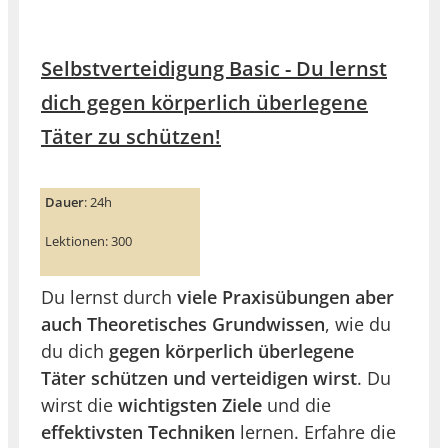
Selbstverteidigung Basic - Du lernst
dich gegen körperlich überlegene
Täter zu schützen!
Dauer
: 24h
Lektionen: 300
Du lernst durch
viele Praxisübungen aber
auch Theoretisches Grundwissen
, wie du
du dich
gegen körperlich überlegene
Täter schützen und verteidigen wirst
. Du
wirst die
wichtigsten Ziele
und die
effektivsten Techniken
lernen. Erfahre die