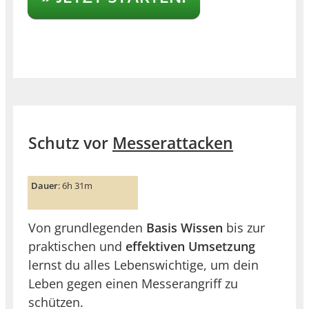
Schutz vor
Messerattacken
Dauer
: 6h 31m
Von grundlegenden
Basis Wissen
bis zur
praktischen und
effektiven Umsetzung
lernst du alles Lebenswichtige, um dein
Leben gegen einen Messerangriff zu
schützen.