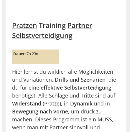
Pratzen
Training
Partner
Selbstverteidigung
Dauer
: 7h 23m
Hier lernst du wirklich alle Möglichkeiten
und Variationen,
Drills und Szenarien
, die
du für eine
effektive Selbstverteidigung
benötigst. Alle Schläge und Tritte sind auf
Widerstand
(Pratze), in
Dynamik
und in
Bewegung nach vorne
, um druck zu
machen. Dieses Programm ist ein MUSS,
wenn man mit Partner sinnvoll und