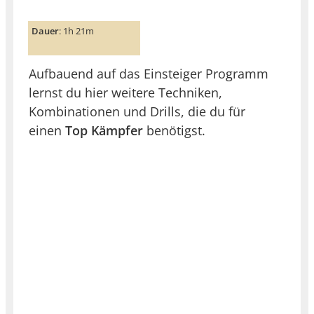
Dauer
: 1h 21m
Aufbauend auf das Einsteiger Programm
lernst du hier weitere Techniken,
Kombinationen und Drills, die du für
einen
Top Kämpfer
benötigst.