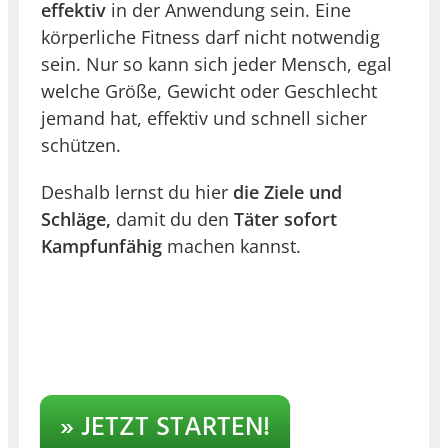
effektiv
in der Anwendung sein. Eine
körperliche Fitness darf nicht notwendig
sein. Nur so kann sich jeder Mensch, egal
welche Größe, Gewicht oder Geschlecht
jemand hat, effektiv und schnell sicher
schützen.
Deshalb lernst du hier
die Ziele und
Schläge,
damit du den
Täter sofort
Kampfunfähig
machen kannst.
» JETZT STARTEN!