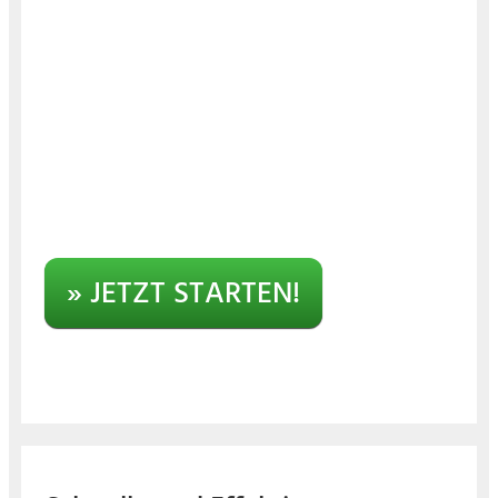
» JETZT STARTEN!