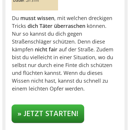
Dauer
: 2h 31m
Du
musst wissen
, mit welchen dreckigen
Tricks
dich Täter überraschen
können.
Nur so kannst du dich gegen
Straßenschläger schützen. Denn diese
kämpfen
nicht fair
auf der Straße. Zudem
bist du vielleicht in einer Situation, wo du
selbst nur durch eine Finte dich schützen
und flüchten kannst. Wenn du dieses
Wissen nicht hast, kannst du schnell zu
einem leichten Opfer werden.
» JETZT STARTEN!