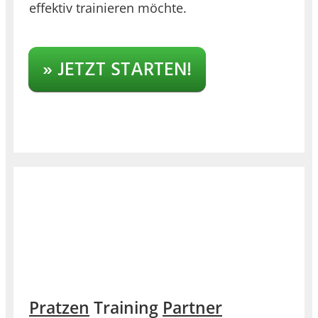
effektiv trainieren möchte.
» JETZT STARTEN!
Pratzen
Training
Partner