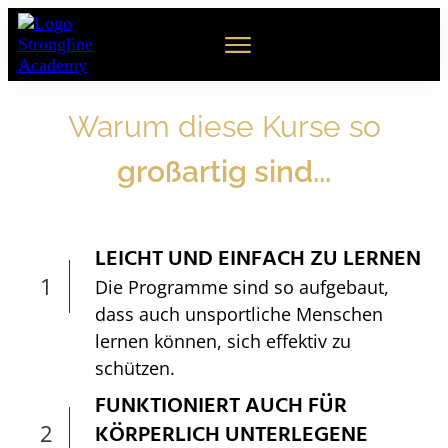
Warum diese Kurse so
großartig sind...
LEICHT UND EINFACH ZU LERNEN
1
Die Programme sind so aufgebaut,
dass auch unsportliche Menschen
lernen können, sich effektiv zu
schützen.
FUNKTIONIERT AUCH FÜR
2
KÖRPERLICH UNTERLEGENE