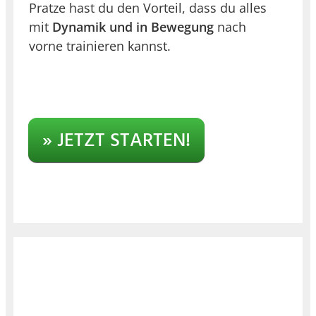
Pratze hast du den Vorteil, dass du alles
mit
Dynamik und in Bewegung
nach
vorne trainieren kannst.
» JETZT STARTEN!