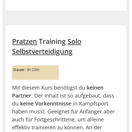
Pratzen
Training
Solo
Selbstverteidigung
Dauer
: 3h 23m
Mit diesem Kurs benötigst du
keinen
Partner
. Der Inhalt ist so aufgebaut, dass
du
keine Vorkenntnisse
in Kampfsport
haben musst. Geeignet für Anfänger aber
auch für Fortgeschrittene, um alleine
effektiv trainieren zu können. An der