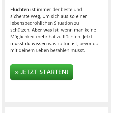
Flüchten ist immer
der beste und
sicherste Weg, um sich aus so einer
lebensbedrohlichen Situation zu
schützen.
Aber was ist
, wenn man keine
Möglichkeit mehr hat zu flüchten.
Jetzt
musst du wissen
was zu tun ist, bevor du
mit deinem Leben bezahlen musst.
» JETZT STARTEN!