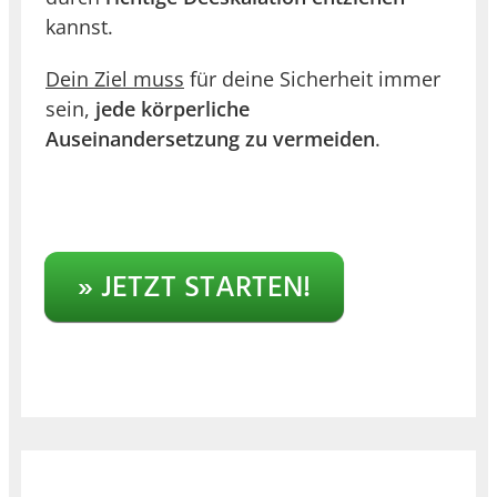
kannst.
Dein Ziel muss
für deine Sicherheit immer
sein,
jede körperliche
Auseinandersetzung zu vermeiden
.
» JETZT STARTEN!