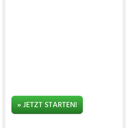
» JETZT STARTEN!