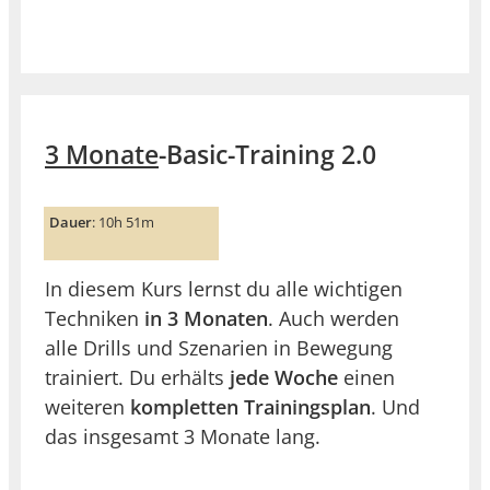
3 Monate
-Basic-Training 2.0
Dauer
: 10h 51m
In diesem Kurs lernst du alle wichtigen
Techniken
in 3 Monaten
. Auch werden
alle Drills und Szenarien in Bewegung
trainiert. Du erhälts
jede Woche
einen
weiteren
kompletten Trainingsplan
. Und
das insgesamt 3 Monate lang.