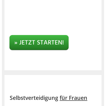
» JETZT STARTEN!
Selbstverteidigung
für Frauen