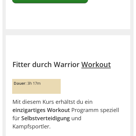
Fitter durch Warrior
Workout
Dauer
: 3h 17m
Mit diesem Kurs erhältst du ein
einzigartiges Workout
Programm speziell
für
Selbstverteidigung
und
Kampfsportler.