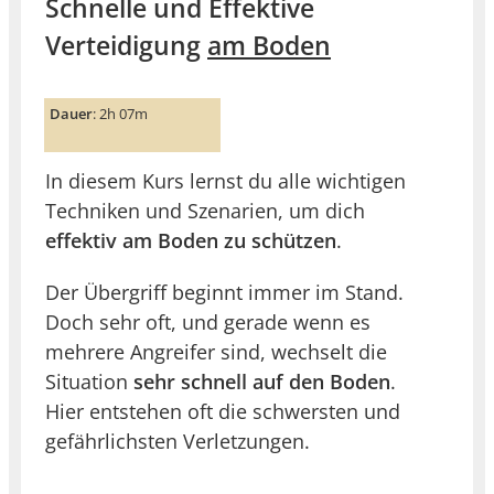
Schnelle und Effektive
Verteidigung
am Boden
Dauer
: 2h 07m
In diesem Kurs lernst du alle wichtigen
Techniken und Szenarien, um dich
effektiv am Boden zu schützen
.
Der Übergriff beginnt immer im Stand.
Doch sehr oft, und gerade wenn es
mehrere Angreifer sind, wechselt die
Situation
sehr schnell auf den Boden
.
Hier entstehen oft die schwersten und
gefährlichsten Verletzungen.