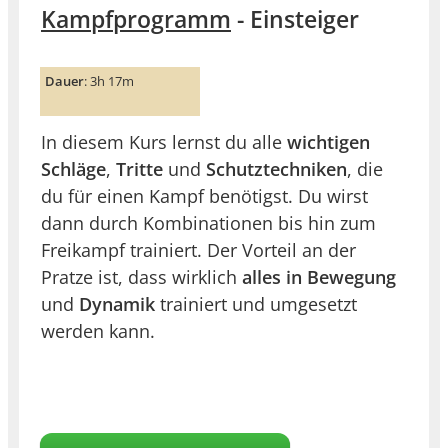
Kampfprogramm
- Einsteiger
Dauer
: 3h 17m
In diesem Kurs lernst du alle
wichtigen
Schläge
,
Tritte
und
Schutztechniken
, die
du für einen Kampf benötigst. Du wirst
dann durch Kombinationen bis hin zum
Freikampf trainiert. Der Vorteil an der
Pratze ist, dass wirklich
alles in Bewegung
und
Dynamik
trainiert und umgesetzt
werden kann.