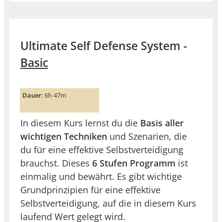
Ultimate Self Defense System -
Basic
Dauer
: 6h 47m
In diesem Kurs lernst du die
Basis aller
wichtigen Techniken
und Szenarien, die
du für eine effektive Selbstverteidigung
brauchst. Dieses
6 Stufen Programm
ist
einmalig und bewährt. Es gibt wichtige
Grundprinzipien für eine effektive
Selbstverteidigung, auf die in diesem Kurs
laufend Wert gelegt wird.