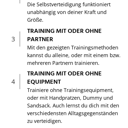
Die Selbstverteidigung funktioniert
unabhängig von deiner Kraft und
Größe.
TRAINING MIT ODER OHNE
3
PARTNER
Mit den gezeigten Trainingsmethoden
kannst du alleine, oder mit einem bzw.
mehreren Partnern trainieren.
TRAINING MIT ODER OHNE
4
EQUIPMENT
Trainiere ohne Trainingsequipment,
oder mit Handpratzen, Dummy und
Sandsack. Auch lernst du dich mit den
verschiedensten Alltagsgegenständen
zu verteidigen.