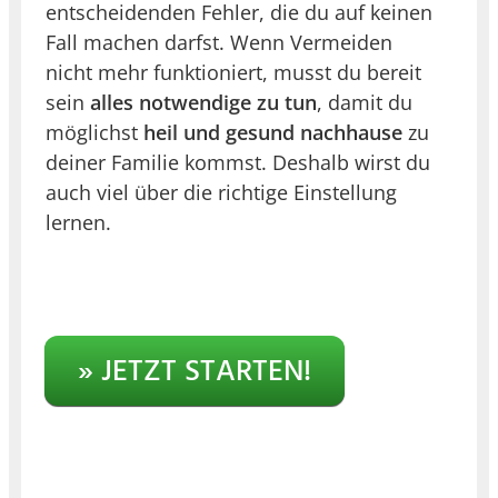
entscheidenden Fehler, die du auf keinen
Fall machen darfst. Wenn Vermeiden
nicht mehr funktioniert, musst du bereit
sein
alles notwendige zu tun
, damit du
möglichst
heil und gesund nachhause
zu
deiner Familie kommst. Deshalb wirst du
auch viel über die richtige Einstellung
lernen.
» JETZT STARTEN!