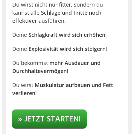
Du wirst nicht nur fitter, sondern du
kannst alle
Schläge und Tritte noch
effektiver
ausführen.
Deine
Schlagkraft wird sich erhöhen
!
Deine
Explosivität wird sich steigern
!
Du bekommst
mehr Ausdauer und
Durchhaltevermögen
!
Du wirst
Muskulatur aufbauen und Fett
verlieren
!
» JETZT STARTEN!