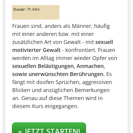
Dauer
: 7h 44m
Frauen sind, anders als Männer, häufig
mit einer anderen bzw. mit einer
zusätzlichen Art von Gewalt - mit
sexuell
motivierter Gewalt
- konfrontiert. Frauen
werden im Alltag immer wieder Opfer von
sexuellen Belästigungen, Anmachen,
sowie unerwünschten Berührungen
. Es
fängt mit doofen Sprüchen, aggressiven
Blicken und anzüglichen Bemerkungen
an. Genau auf diese Themen wird in
diesem Kurs eingegangen.
» JETZT STARTEN!