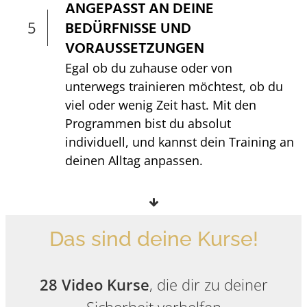
ANGEPASST AN DEINE
5
BEDÜRFNISSE UND
VORAUSSETZUNGEN
Egal ob du zuhause oder von
unterwegs trainieren möchtest, ob du
viel oder wenig Zeit hast. Mit den
Programmen bist du absolut
individuell, und kannst dein Training an
deinen Alltag anpassen.
Das sind deine Kurse!
28 Video Kurse
, die dir zu deiner