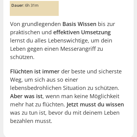
Dauer
: 6h 31m
Von grundlegenden
Basis Wissen
bis zur
praktischen und
effektiven Umsetzung
lernst du alles Lebenswichtige, um dein
Leben gegen einen Messerangriff zu
schützen.
Flüchten ist immer
der beste und sicherste
Weg, um sich aus so einer
lebensbedrohlichen Situation zu schützen.
Aber was ist
, wenn man keine Möglichkeit
mehr hat zu flüchten.
Jetzt musst du wissen
was zu tun ist, bevor du mit deinem Leben
bezahlen musst.