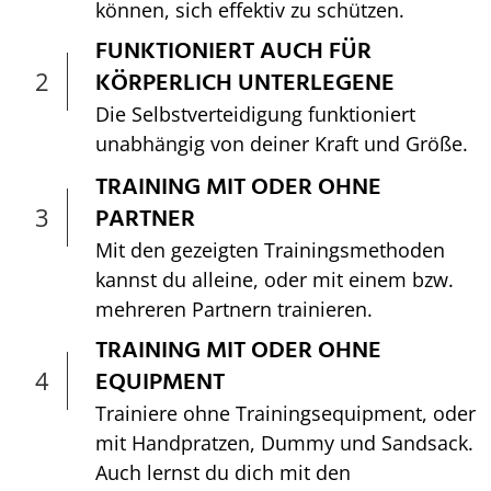
können, sich effektiv zu schützen.
FUNKTIONIERT AUCH FÜR
2
KÖRPERLICH UNTERLEGENE
Die Selbstverteidigung funktioniert
unabhängig von deiner Kraft und Größe.
TRAINING MIT ODER OHNE
3
PARTNER
Mit den gezeigten Trainingsmethoden
kannst du alleine, oder mit einem bzw.
mehreren Partnern trainieren.
TRAINING MIT ODER OHNE
4
EQUIPMENT
Trainiere ohne Trainingsequipment, oder
mit Handpratzen, Dummy und Sandsack.
Auch lernst du dich mit den