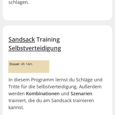
schlagen.
Sandsack
Training
Selbstverteidigung
Dauer
: 4h 14m
In diesem Programm lernst du Schläge und
Tritte für die Selbstverteidigung. Außerdem
werden
Kombinationen
und
Szenarien
trainiert, die du am Sandsack trainieren
kannst.