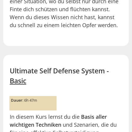
einer Situation, wo du selbst nur durch eine
Finte dich schützen und flüchten kannst.
Wenn du dieses Wissen nicht hast, kannst
du schnell zu einem leichten Opfer werden.
Ultimate Self Defense System -
Basic
Dauer
: 6h 47m
In diesem Kurs lernst du die
Basis aller
wichtigen Techniken
und Szenarien, die du