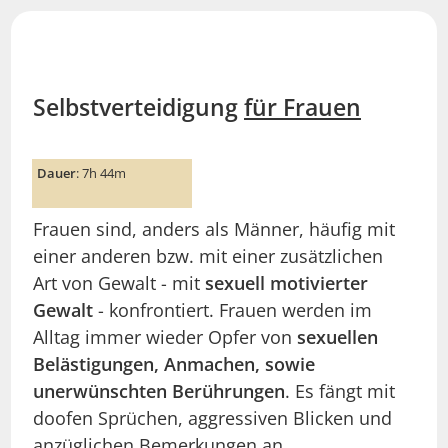
Selbstverteidigung
für Frauen
Dauer
: 7h 44m
Frauen sind, anders als Männer, häufig mit
einer anderen bzw. mit einer zusätzlichen
Art von Gewalt - mit
sexuell motivierter
Gewalt
- konfrontiert. Frauen werden im
Alltag immer wieder Opfer von
sexuellen
Belästigungen, Anmachen, sowie
unerwünschten Berührungen
. Es fängt mit
doofen Sprüchen, aggressiven Blicken und
anzüglichen Bemerkungen an.