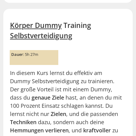
Körper Dummy
Training
Selbstverteidigung
Dauer
: 5h 27m
In diesem Kurs lernst du effektiv am
Dummy Selbstverteidigung zu trainieren.
Der große Vorteil ist mit einem Dummy,
dass du
genaue Ziele
hast, an denen du mit
100 Prozent Einsatz schlagen kannst. Du
lernst nicht nur
Zielen
, und die passenden
Techniken
dazu, sondern auch deine
Hemmungen verlieren
, und
kraftvoller
zu