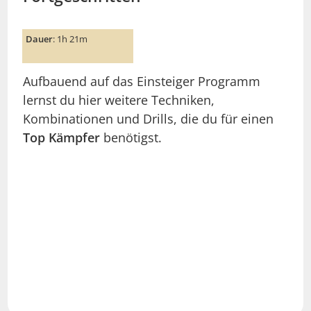
Dauer
: 1h 21m
Aufbauend auf das Einsteiger Programm
lernst du hier weitere Techniken,
Kombinationen und Drills, die du für einen
Top Kämpfer
benötigst.