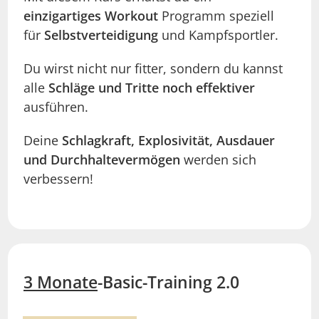
einzigartiges Workout
Programm speziell
für
Selbstverteidigung
und Kampfsportler.
Du wirst nicht nur fitter, sondern du kannst
alle
Schläge und Tritte noch effektiver
ausführen.
Deine
Schlagkraft,
Explosivität,
Ausdauer
und Durchhaltevermögen
werden sich
verbessern!
3 Monate
-Basic-Training 2.0