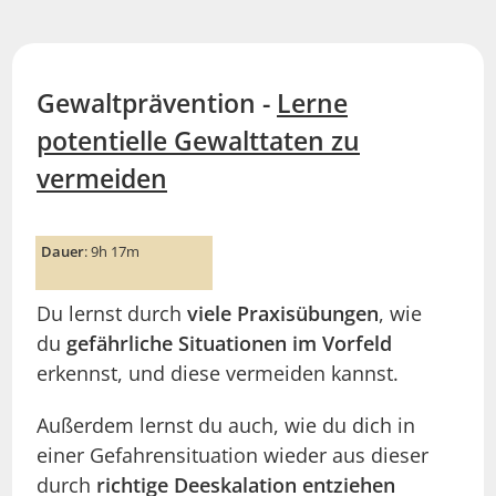
Gewaltprävention -
Lerne
potentielle Gewalttaten zu
vermeiden
Dauer
: 9h 17m
Du lernst durch
viele Praxisübungen
, wie
du
gefährliche Situationen im Vorfeld
erkennst, und diese vermeiden kannst.
Außerdem lernst du auch, wie du dich in
einer Gefahrensituation wieder aus dieser
durch
richtige Deeskalation entziehen