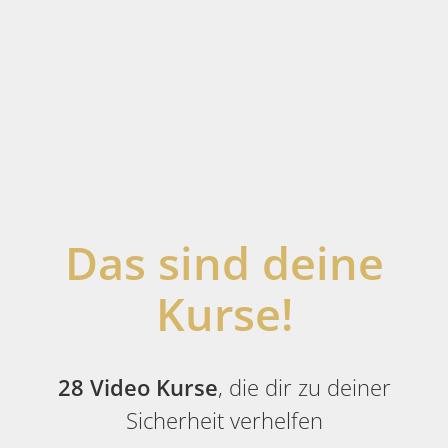
0
Das sind deine
Kurse!
28 Video Kurse
, die dir zu deiner
Sicherheit verhelfen