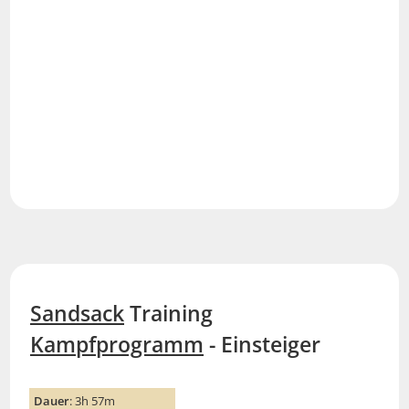
Sandsack
Training
Kampfprogramm
- Einsteiger
Dauer
: 3h 57m