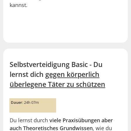
kannst.
Selbstverteidigung Basic - Du
lernst dich
gegen körperlich
überlegene Täter zu schützen
Dauer
: 24h 07m
Du lernst durch
viele Praxisübungen aber
auch Theoretisches Grundwissen
, wie du