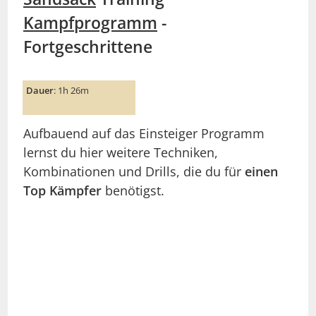
Kampfprogramm
-
Fortgeschrittene
Dauer
: 1h 26m
Aufbauend auf das Einsteiger Programm
lernst du hier weitere Techniken,
Kombinationen und Drills, die du für
einen
Top Kämpfer
benötigst.