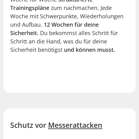
Trainingspläne
zum nachmachen. Jede
Woche mit Schwerpunkte, Wiederholungen
und Aufbau.
12 Wochen für deine
Sicherheit.
Du bekommst alles Schritt für
Schritt an die Hand, was du für deine
Sicherheit benötigst
und können musst.
Schutz vor
Messerattacken