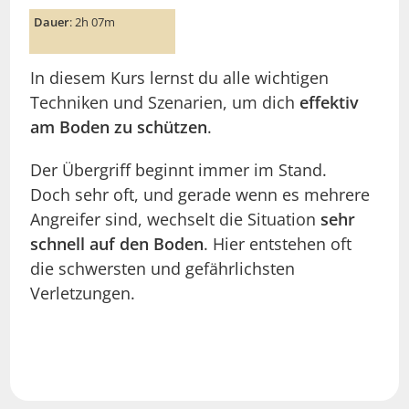
Dauer
: 2h 07m
In diesem Kurs lernst du alle wichtigen
Techniken und Szenarien, um dich
effektiv
am Boden zu schützen
.
Der Übergriff beginnt immer im Stand.
Doch sehr oft, und gerade wenn es mehrere
Angreifer sind, wechselt die Situation
sehr
schnell auf den Boden
. Hier entstehen oft
die schwersten und gefährlichsten
Verletzungen.