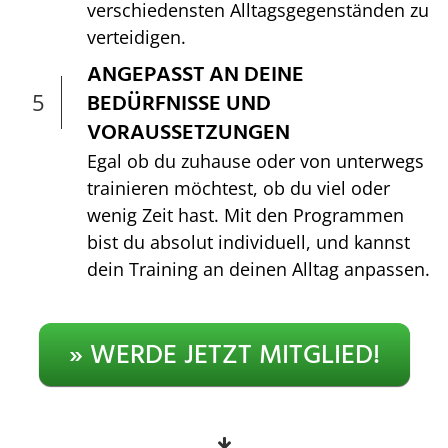
verschiedensten Alltagsgegenständen zu
verteidigen.
ANGEPASST AN DEINE
5
BEDÜRFNISSE UND
VORAUSSETZUNGEN
Egal ob du zuhause oder von unterwegs
trainieren möchtest, ob du viel oder
wenig Zeit hast. Mit den Programmen
bist du absolut individuell, und kannst
dein Training an deinen Alltag anpassen.
» WERDE JETZT MITGLIED!