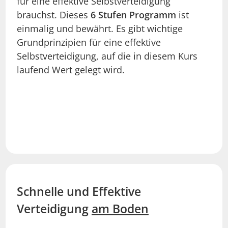
für eine effektive Selbstverteidigung
brauchst. Dieses
6 Stufen Programm
ist
einmalig und bewährt. Es gibt wichtige
Grundprinzipien für eine effektive
Selbstverteidigung, auf die in diesem Kurs
laufend Wert gelegt wird.
Schnelle und Effektive
Verteidigung
am Boden