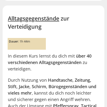
Alltagsgegenstände
zur
Verteidigung
Dauer
: 1h 44m
In diesem Kurs lernst du dich mit
über 40
verschiedenen Alltagsgegenständen
zu
verteidigen.
Durch Nutzung von
Handtasche, Zeitung,
Stift, Jacke, Schirm, Bürogegenständen und
vieles mehr
, kannst du dich noch leichter
und sicherer gegen einen Angriff wehren.
Auch der Umgang mit
Pfefferspray, Tactical