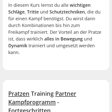
In diesem Kurs lernst du alle
wichtigen
Schläge
,
Tritte
und
Schutztechniken
, die du
für einen Kampf benötigst. Du wirst dann
durch Kombinationen bis hin zum
Freikampf trainiert. Der Vorteil an der Pratze
ist, dass wirklich
alles in Bewegung
und
Dynamik
trainiert und umgesetzt werden
kann.
Pratzen
Training
Partner
Kampfprogramm
-
Fortgeschritten