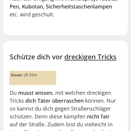
Pen, Kubotan, Sicherheitstaschenlampen
etc. wird geschult.
Schütze dich vor
dreckigen Tricks
Dauer
: 2h 31m
Du
musst wissen
, mit welchen dreckigen
Tricks
dich Täter überraschen
können. Nur
so kannst du dich gegen Straßenschläger
schützen. Denn diese kämpfen
nicht fair
auf der Straße. Zudem bist du vielleicht in