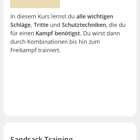
In diesem Kurs lernst du
alle wichtigen
Schläge
,
Tritte
und
Schutztechniken
, die du
für einen
Kampf benötigst
. Du wirst dann
durch Kombinationen bis hin zum
Freikampf trainiert.
Sandsack
Training