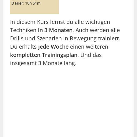
Dauer
: 10h 51m
In diesem Kurs lernst du alle wichtigen
Techniken
in 3 Monaten
. Auch werden alle
Drills und Szenarien in Bewegung trainiert.
Du erhälts
jede Woche
einen weiteren
kompletten Trainingsplan
. Und das
insgesamt 3 Monate lang.