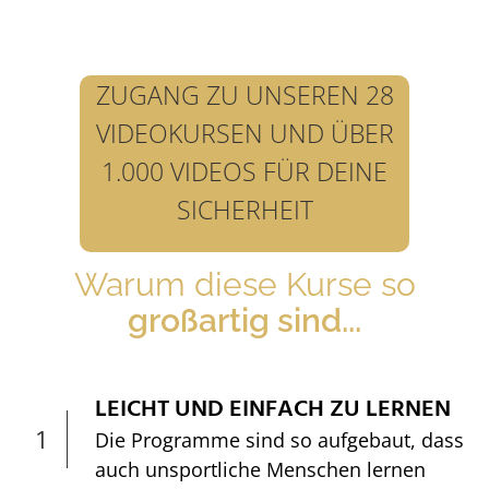
ZUGANG ZU UNSEREN 28
VIDEOKURSEN UND ÜBER
1.000 VIDEOS FÜR DEINE
SICHERHEIT
Warum diese Kurse so
großartig sind...
LEICHT UND EINFACH ZU LERNEN
1
Die Programme sind so aufgebaut, dass
auch unsportliche Menschen lernen