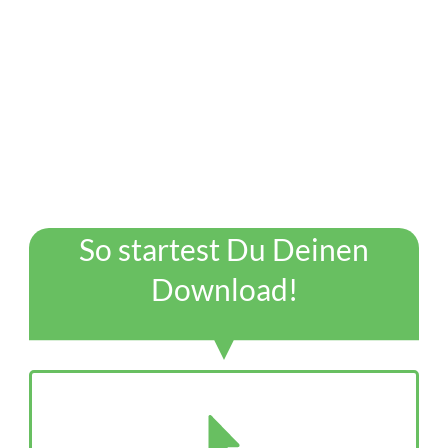
So startest Du Deinen
Download!