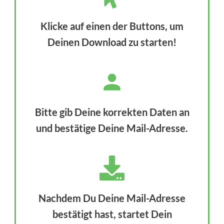
Klicke auf einen der Buttons, um
Deinen Download zu starten!
Bitte gib Deine korrekten Daten an
und bestätige Deine Mail-Adresse.
Nachdem Du Deine Mail-Adresse
bestätigt hast, startet Dein