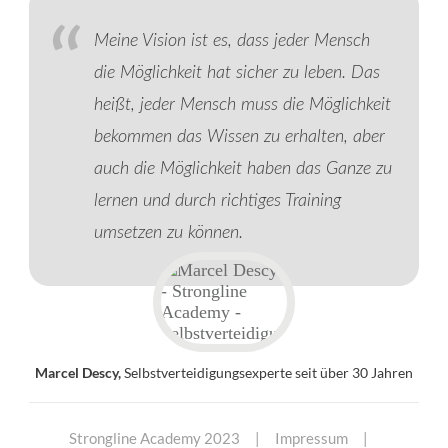
“
Meine Vision ist es, dass jeder Mensch
die Möglichkeit hat sicher zu leben. Das
heißt, jeder Mensch muss die Möglichkeit
bekommen das Wissen zu erhalten, aber
auch die Möglichkeit haben das Ganze zu
lernen und durch richtiges Training
umsetzen zu können.
Marcel Descy,
Selbstverteidigungsexperte seit über 30 Jahren
Strongline Academy 2023
|
Impressum
|