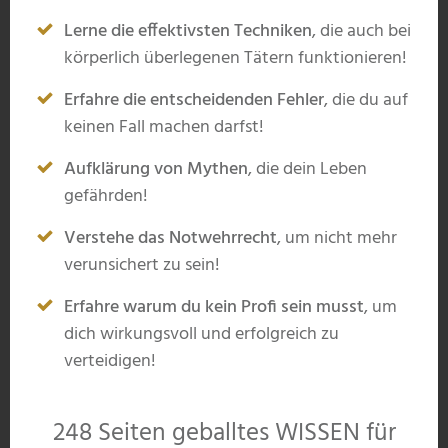
Lerne die effektivsten Techniken
, die auch bei
körperlich überlegenen Tätern funktionieren!
Erfahre die entscheidenden Fehler
, die du auf
keinen Fall machen darfst!
Aufklärung von Mythen
, die dein Leben
gefährden!
Verstehe das Notwehrrecht
, um nicht mehr
verunsichert zu sein!
Erfahre warum du kein Profi sein musst
, um
dich wirkungsvoll und erfolgreich zu
verteidigen!
248 Seiten geballtes WISSEN für